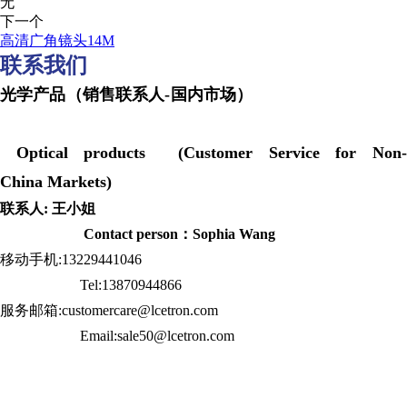
无
下一个
高清广角镜头14M
联系我们
光学产品（销售联系人-国内市场）
Optical products (Customer Service for Non-
China Markets)
联系人: 王小姐
Contact person：Sophia Wang
移动手机:13229441046
Tel:13870944866
服务邮箱:customercare@lcetron.com
Email:sale50@lcetron.com