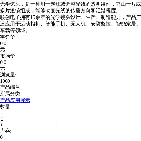
光学镜头，是一种用于聚焦或调整光线的透明组件，它由一片或
多片透镜组成，能够改变光线的传播方向和汇聚程度。
联创电子拥有15余年的光学镜头设计、生产、制造能力，产品广
泛应用于运动相机、智能手机、无人机、安防监控、智能家居、
车载等领域。
零售价
0.0
元
市场价
0.0
元
浏览量:
1000
产品编号
所属分类
产品应用展示
数量
-
+
库存:
0